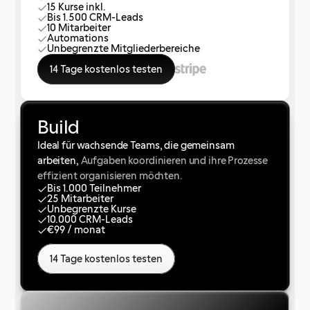
15 Kurse inkl.
Bis 1.500 CRM-Leads
10 Mitarbeiter
Automations
Unbegrenzte Mitgliederbereiche
14 Tage kostenlos testen
Build
Ideal für wachsende Teams, die gemeinsam
arbeiten,
Aufgaben koordinieren und ihre Prozesse
effizient organisieren möchten.
Bis 1.000 Teilnehmer
25 Mitarbeiter
Unbegrenzte Kurse
10.000 CRM-Leads
€99 / monat
14 Tage kostenlos testen