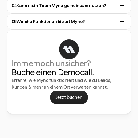
04
Kann mein Team Myno gemeinsam nutzen?
05
Welche Funktionen bietet Myno?
Immernoch unsicher?
Buche einen Democall.
Erfahre, wie Myno funktioniert und wie du Leads,
Kunden & mehr an einem Ort verwalten kannst.
Jetzt buchen