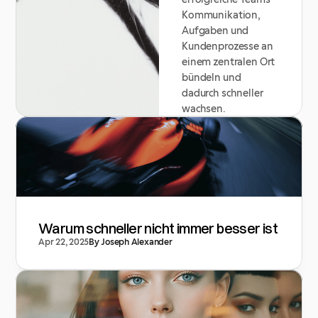
Kommunikation, 
Aufgaben und 
Kundenprozesse an 
einem zentralen Ort 
bündeln und 
dadurch schneller 
wachsen.
Warum schneller nicht immer besser ist
Apr 22, 2025
By Joseph Alexander