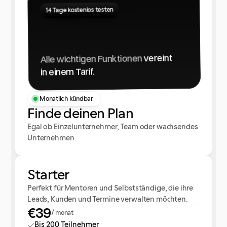
14 Tage kostenlos testen
vereint
Alle wichtigen Funktionen
in einem Tarif.
Monatlich kündbar
Finde deinen Plan
Egal ob Einzelunternehmer, Team oder wachsendes
Unternehmen
Starter
Perfekt für Mentoren und Selbstständige, die ihre
Leads, Kunden und Termine verwalten möchten.
€39
/ monat
Bis 200 Teilnehmer