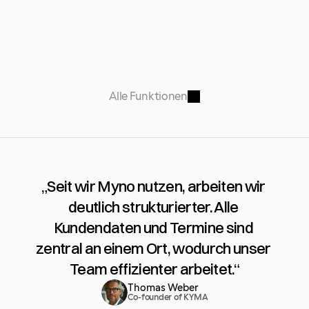
Alle Funktionen
„Seit wir Myno nutzen, arbeiten wir 
deutlich strukturierter. Alle 
Kundendaten und Termine sind 
zentral an einem Ort, wodurch unser 
Team effizienter arbeitet.“
Thomas Weber
Co-founder of KYMA