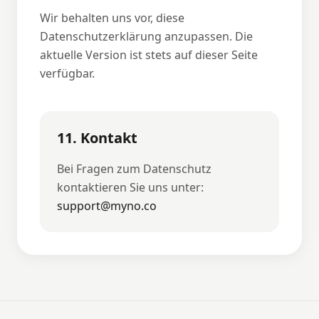
Wir behalten uns vor, diese
Datenschutzerklärung anzupassen. Die
aktuelle Version ist stets auf dieser Seite
verfügbar.
11. Kontakt
Bei Fragen zum Datenschutz
kontaktieren Sie uns unter:
support@myno.co