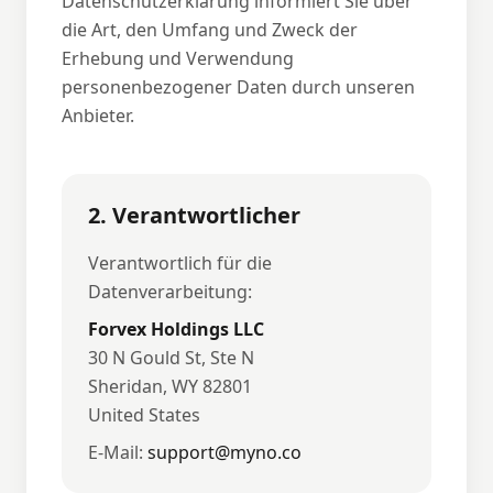
Datenschutzerklärung informiert Sie über
die Art, den Umfang und Zweck der
Erhebung und Verwendung
personenbezogener Daten durch unseren
Anbieter.
2. Verantwortlicher
Verantwortlich für die
Datenverarbeitung:
Forvex Holdings LLC
30 N Gould St, Ste N
Sheridan, WY 82801
United States
E-Mail:
support@myno.co