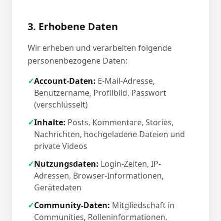
3. Erhobene Daten
Wir erheben und verarbeiten folgende
personenbezogene Daten:
✓
Account-Daten:
E-Mail-Adresse,
Benutzername, Profilbild, Passwort
(verschlüsselt)
✓
Inhalte:
Posts, Kommentare, Stories,
Nachrichten, hochgeladene Dateien und
private Videos
✓
Nutzungsdaten:
Login-Zeiten, IP-
Adressen, Browser-Informationen,
Gerätedaten
✓
Community-Daten:
Mitgliedschaft in
Communities, Rolleninformationen,