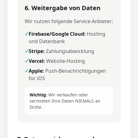
6. Weitergabe von Daten
Wir nutzen folgende Service-Anbieter:
✓
Firebase/Google Cloud:
Hosting
und Datenbank
✓
Stripe:
Zahlungsabwicklung
✓
Vercel:
Website-Hosting
✓
Apple:
Push-Benachrichtigungen
für iOS
Wichtig:
Wir verkaufen oder
vermieten Ihre Daten NIEMALS an
Dritte.