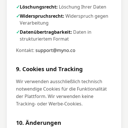
✓
Löschungsrecht:
Löschung Ihrer Daten
✓
Widerspruchsrecht:
Widerspruch gegen
Verarbeitung
✓
Datenübertragbarkeit:
Daten in
strukturiertem Format
Kontakt:
support@myno.co
9. Cookies und Tracking
Wir verwenden ausschließlich technisch
notwendige Cookies für die Funktionalität
der Plattform. Wir verwenden keine
Tracking- oder Werbe-Cookies.
10. Änderungen