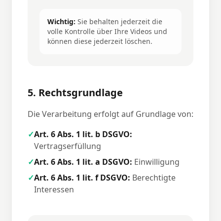
Wichtig:
Sie behalten jederzeit die
volle Kontrolle über Ihre Videos und
können diese jederzeit löschen.
5. Rechtsgrundlage
Die Verarbeitung erfolgt auf Grundlage von:
✓
Art. 6 Abs. 1 lit. b DSGVO:
Vertragserfüllung
✓
Art. 6 Abs. 1 lit. a DSGVO:
Einwilligung
✓
Art. 6 Abs. 1 lit. f DSGVO:
Berechtigte
Interessen