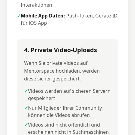
Interaktionen
✓
Mobile App Daten:
Push-Token, Geräte-ID
für iOS App
4. Private Video-Uploads
Wenn Sie private Videos auf
Mentorspace hochladen, werden
diese sicher gespeichert:
✓
Videos werden auf sicheren Servern
gespeichert
✓
Nur Mitglieder Ihrer Community
können die Videos abrufen
✓
Videos sind nicht öffentlich und
erscheinen nicht in Suchmaschinen