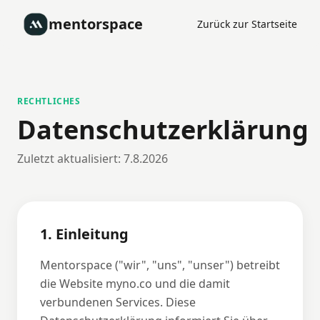
mentorspace
Zurück zur Startseite
RECHTLICHES
Datenschutzerklärung
Zuletzt aktualisiert:
7.8.2026
1. Einleitung
Mentorspace ("wir", "uns", "unser") betreibt
die Website myno.co und die damit
verbundenen Services. Diese